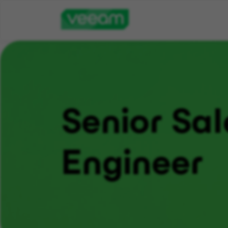
Senior Sa
Engineer